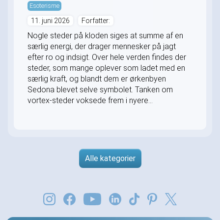
Esoterisme
11. juni 2026
Forfatter:
Nogle steder på kloden siges at summe af en
særlig energi, der drager mennesker på jagt
efter ro og indsigt. Over hele verden findes der
steder, som mange oplever som ladet med en
særlig kraft, og blandt dem er ørkenbyen
Sedona blevet selve symbolet. Tanken om
vortex-steder voksede frem i nyere...
Alle kategorier