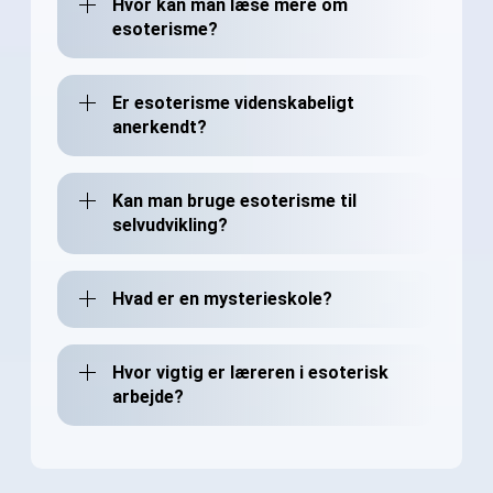
Hvor kan man læse mere om
esoterisme?
Er esoterisme videnskabeligt
anerkendt?
Kan man bruge esoterisme til
selvudvikling?
Hvad er en mysterieskole?
Hvor vigtig er læreren i esoterisk
arbejde?