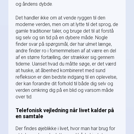
og åndens dybde.
Det handler ikke om at vende ryggen til den
moderne verden, men om at lytte til det sprog, de
gamle traditioner taler, og bruge det til at forstå
sig selv og sin tid på en dybere måde. Nogle
finder svar på spørgsmål, der har ulmet længe,
andre finder ro i fornemmelsen af at være en del
af en større fortælling, der strækker sig gennem
tiderne. Uanset hvad du måtte søge, er det værd
at huske, at åbenhed kombineret med sund
refleksion er den bedste indgang til en oplevelse,
der kan forandre dit forhold til både dig selv og
verden omkring dig på en blid og varsom måde
over tid.
Telefonisk vejledning når livet kalder på
en samtale
Der findes øjeblikke i livet, hvor man har brug for