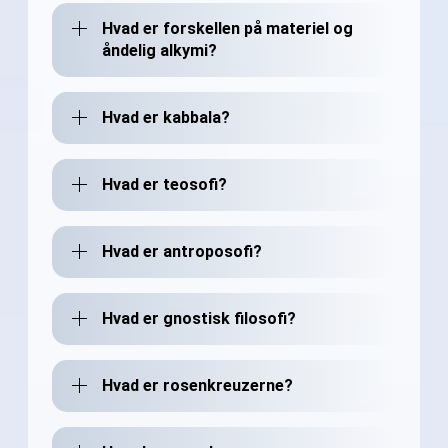
Hvad er forskellen på materiel og
åndelig alkymi?
Hvad er kabbala?
Hvad er teosofi?
Hvad er antroposofi?
Hvad er gnostisk filosofi?
Hvad er rosenkreuzerne?