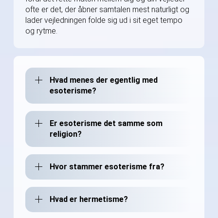
ofte er det, der åbner samtalen mest naturligt og
lader vejledningen folde sig ud i sit eget tempo
og rytme.
Hvad menes der egentlig med
esoterisme?
Er esoterisme det samme som
religion?
Hvor stammer esoterisme fra?
Hvad er hermetisme?