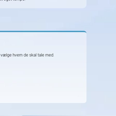
t vælge hvem de skal tale med.