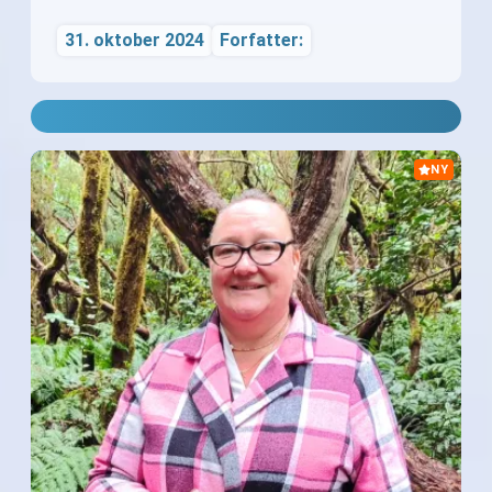
31. oktober 2024
Forfatter:
NY