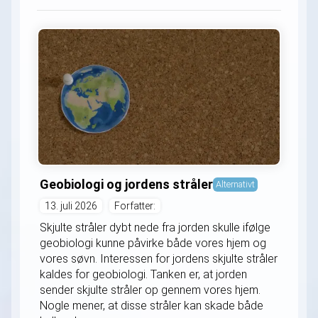
Geobiologi og jordens stråler
Alternativt
13. juli 2026
Forfatter:
Skjulte stråler dybt nede fra jorden skulle ifølge
geobiologi kunne påvirke både vores hjem og
vores søvn. Interessen for jordens skjulte stråler
kaldes for geobiologi. Tanken er, at jorden
sender skjulte stråler op gennem vores hjem.
Nogle mener, at disse stråler kan skade både