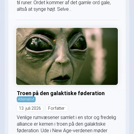
til runer. Ordet kommer af det gamle ord gale,
altså at synge højt. Selve...
Troen på den galaktiske føderation
Alternativt
13. juli 2026
Forfatter:
Venlige rumvæsener samlet i en stor og fredelig
alliance er kernen i troen på den galaktiske
føderation. Ude i New Age-verdenen møder