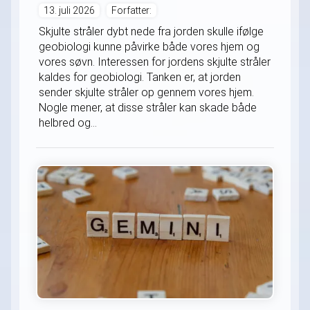
13. juli 2026
Forfatter:
Skjulte stråler dybt nede fra jorden skulle ifølge
geobiologi kunne påvirke både vores hjem og
vores søvn. Interessen for jordens skjulte stråler
kaldes for geobiologi. Tanken er, at jorden
sender skjulte stråler op gennem vores hjem.
Nogle mener, at disse stråler kan skade både
helbred og...